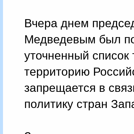
Вчера днем предсе
Медведевым был по
уточненный список 
территорию Россий
запрещается в связ
политику стран Зап