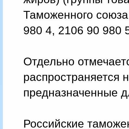
Таможенного союза 
980 4, 2106 90 980 
Отдельно отмечаетс
распространяется н
предназначенные дл
Российские таможе