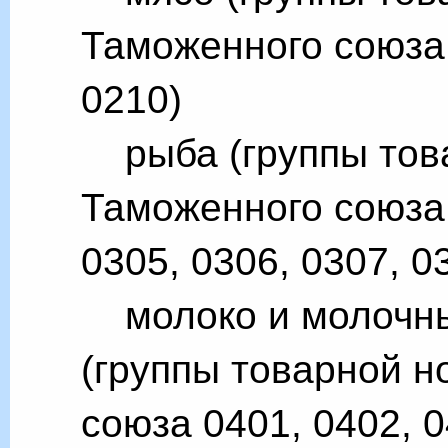
Таможенного союза 
0210)
рыба (группы тов
Таможенного союза 
0305, 0306, 0307, 0
молоко и молочны
(группы товарной 
союза 0401, 0402, 0