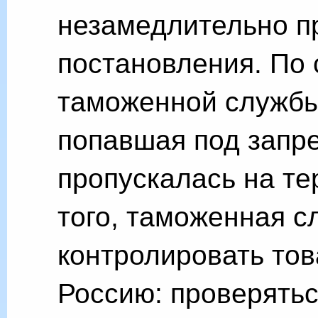
незамедлительно п
постановления. По
таможенной службы
попавшая под запре
пропускалась на те
того, таможенная 
контролировать тов
Россию: проверятьс